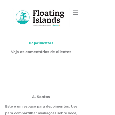
Depoimentos
Veja os comentários de clientes
A. Santos
Este é um espaço para depoimentos. Use
para compartilhar avaliações sobre você,