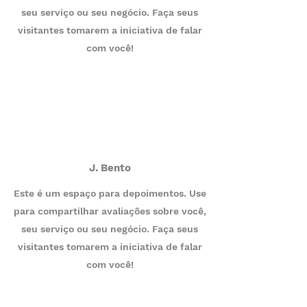
seu serviço ou seu negócio. Faça seus
visitantes tomarem a iniciativa de falar
com você!
J. Bento
Este é um espaço para depoimentos. Use
para compartilhar avaliações sobre você,
seu serviço ou seu negócio. Faça seus
visitantes tomarem a iniciativa de falar
com você!