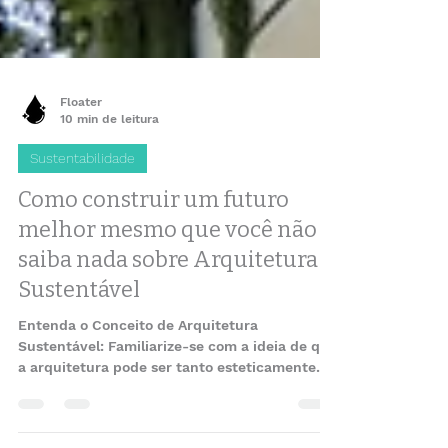
Floater
10 min de leitura
Sustentabilidade
Como construir um futuro
melhor mesmo que você não
saiba nada sobre Arquitetura
Sustentável
Entenda o Conceito de Arquitetura
Sustentável: Familiarize-se com a ideia de que
a arquitetura pode ser tanto esteticamente
agradável...