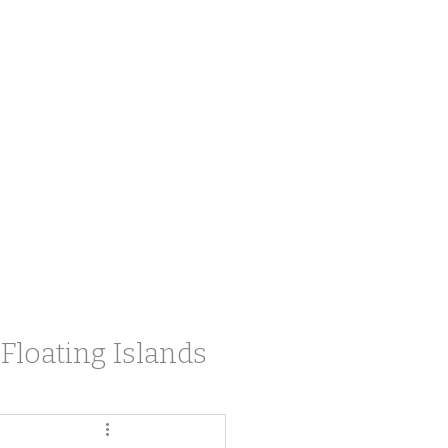
Floating Islands