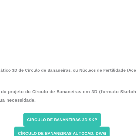
ico 3D de Círculo de Bananeiras, ou Núcleos de Fertilidade (Ace
do projeto do Círculo de Bananeiras em 3D (formato Sketch
ua necessidade.
CÍRCULO DE BANANEIRAS 3D.SKP
CÍRCULO DE BANANEIRAS AUTOCAD. DWG