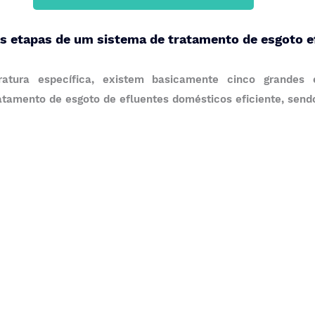
s etapas de um sistema de tratamento de esgoto ef
atura específica, existem basicamente cinco grandes 
tamento de esgoto de efluentes domésticos eficiente, send