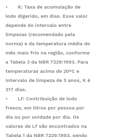
•	K: Taxa de acumulação de 
lodo digerido, em dias. Esse valor 
depende do intervalo entre 
limpezas (recomendado pela 
norma) e da temperatura média do 
mês mais frio na região, conforme 
a Tabela 3 da NBR 7229:1993. Para 
temperaturas acima de 20°C e 
intervalo de limpeza de 5 anos, K é 
217 dias.
•	Lf: Contribuição de lodo 
fresco, em litros por pessoa por 
dia ou por unidade por dia. Os 
valores de Lf são encontrados na 
Tabela 1 da NBR 7229:1993, sendo 