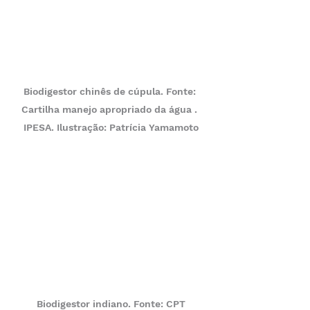
Biodigestor chinês de cúpula. Fonte: 
Cartilha manejo apropriado da água . 
IPESA. Ilustração: Patrícia Yamamoto
Biodigestor indiano. Fonte: CPT