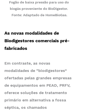
Fogão de baixa pressão para uso do 
biogás proveniente do BioDigestor. 
Fonte: Adaptado de HomeBioGas.
As novas modalidades de 
Biodigestores comerciais pré-
fabricados
Em contraste, as novas 
modalidades de “biodigestores” 
ofertadas pelas grandes empresas 
de equipamentos em PEAD, PRFV, 
oferece soluções de tratamento 
primário em alternativa a fossa 
séptica, os chamados 