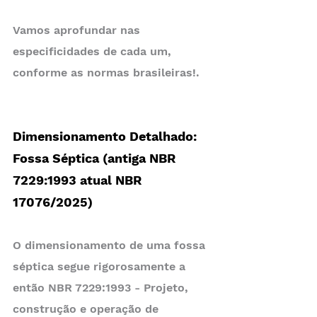
Vamos aprofundar nas 
especificidades de cada um, 
conforme as normas brasileiras!.
Dimensionamento Detalhado: 
Fossa Séptica (antiga NBR 
7229:1993 atual NBR 
17076/2025)
O dimensionamento de uma fossa 
séptica segue rigorosamente a 
então NBR 7229:1993 - Projeto, 
construção e operação de 