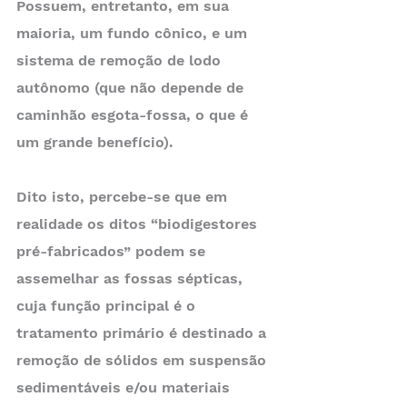
Possuem, entretanto, em sua 
maioria, um fundo cônico, e um 
sistema de remoção de lodo 
autônomo (que não depende de 
caminhão esgota-fossa, o que é 
um grande benefício).
Dito isto, percebe-se que em 
realidade os ditos “biodigestores 
pré-fabricados” podem se 
assemelhar as fossas sépticas, 
cuja função principal é o 
tratamento primário é destinado a 
remoção de sólidos em suspensão 
sedimentáveis e/ou materiais 