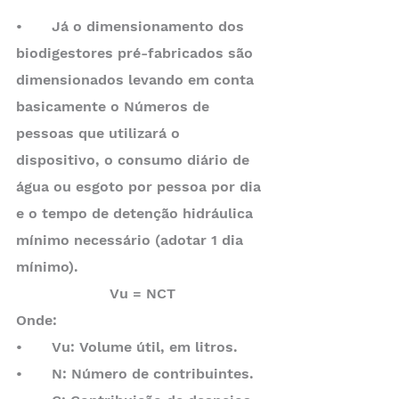
•	Já o dimensionamento dos 
biodigestores pré-fabricados são 
dimensionados levando em conta 
basicamente o Números de 
pessoas que utilizará o 
dispositivo, o consumo diário de 
água ou esgoto por pessoa por dia 
e o tempo de detenção hidráulica 
mínimo necessário (adotar 1 dia 
mínimo).
Vu = NCT
Onde:
•	Vu: Volume útil, em litros.
•	N: Número de contribuintes.