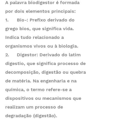
A palavra biodigestor é formada 
por dois elementos principais:
1.	Bio-: Prefixo derivado do 
grego bios, que significa vida. 
Indica tudo relacionado a 
organismos vivos ou à biologia.
2.	Digestor: Derivado do latim 
digestio, que significa processo de 
decomposição, digestão ou quebra 
de matéria. Na engenharia e na 
química, o termo refere-se a 
dispositivos ou mecanismos que 
realizam um processo de 
degradação (digestão).