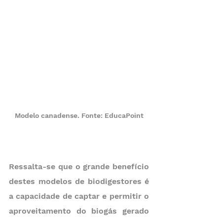
Modelo canadense. Fonte: EducaPoint
Ressalta-se que o grande benefício 
destes modelos de biodigestores é 
a capacidade de captar e permitir o 
aproveitamento do biogás gerado 