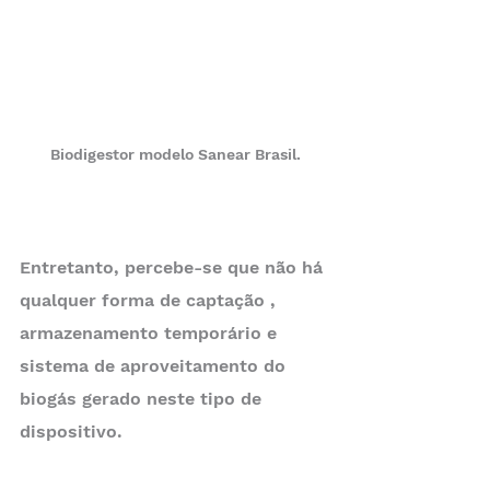
Biodigestor modelo Sanear Brasil.
Entretanto, percebe-se que não há 
qualquer forma de captação , 
armazenamento temporário e 
sistema de aproveitamento do 
biogás gerado neste tipo de 
dispositivo.