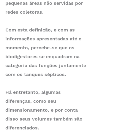
pequenas áreas não servidas por 
redes coletoras.
Com esta definição, e com as 
informações apresentadas até o 
momento, percebe-se que os 
biodigestores se enquadram na 
categoria das funções juntamente 
com os tanques sépticos.
Há entretanto, algumas 
diferenças, como seu 
dimensionamento, e por conta 
disso seus volumes também são 
diferenciados.