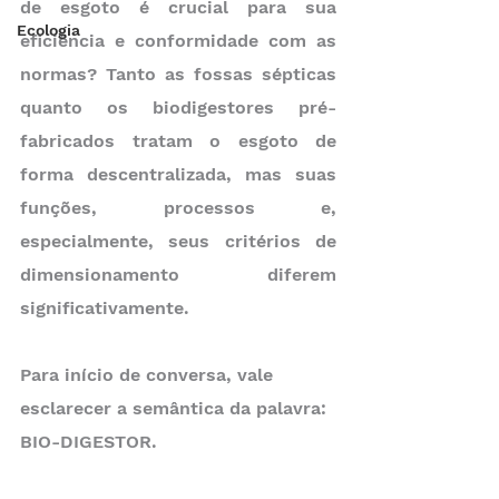
de esgoto é crucial para sua 
Ecologia
eficiência e conformidade com as 
normas? Tanto as fossas sépticas 
quanto os biodigestores pré-
fabricados tratam o esgoto de 
forma descentralizada, mas suas 
funções, processos e, 
especialmente, seus critérios de 
dimensionamento diferem 
significativamente.
Para início de conversa, vale 
esclarecer a semântica da palavra: 
BIO-DIGESTOR.