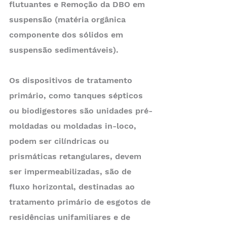
flutuantes e Remoção da DBO em 
suspensão (matéria orgânica 
componente dos sólidos em 
suspensão sedimentáveis).
Os dispositivos de tratamento 
primário, como tanques sépticos 
ou biodigestores são unidades pré-
moldadas ou moldadas in-loco, 
podem ser cilíndricas ou 
prismáticas retangulares, devem 
ser impermeabilizadas, são de 
fluxo horizontal, destinadas ao 
tratamento primário de esgotos de 
residências unifamiliares e de 