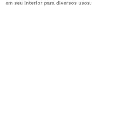
em seu interior para diversos usos.