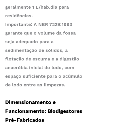
geralmente 1 L/hab.dia para 
residências.
Importante: A NBR 7229:1993 
garante que o volume da fossa 
seja adequado para a 
sedimentação de sólidos, a 
flotação de escuma e a digestão 
anaeróbia inicial do lodo, com 
espaço suficiente para o acúmulo 
de lodo entre as limpezas.
Dimensionamento e 
Funcionamento: Biodigestores 
Pré-Fabricados