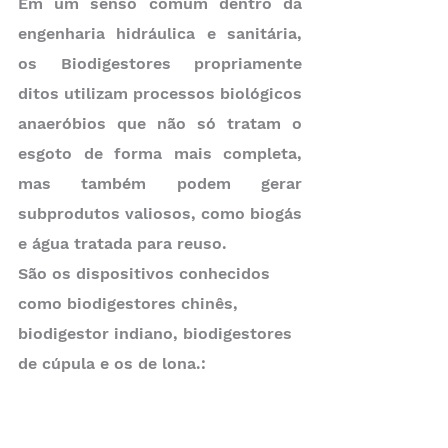
Em um senso comum dentro da 
engenharia hidráulica e sanitária, 
os Biodigestores propriamente 
ditos utilizam processos biológicos 
anaeróbios que não só tratam o 
esgoto de forma mais completa, 
mas também podem gerar 
subprodutos valiosos, como biogás 
e água tratada para reuso. 
São os dispositivos conhecidos 
como biodigestores chinês, 
biodigestor indiano, biodigestores 
de cúpula e os de lona.: