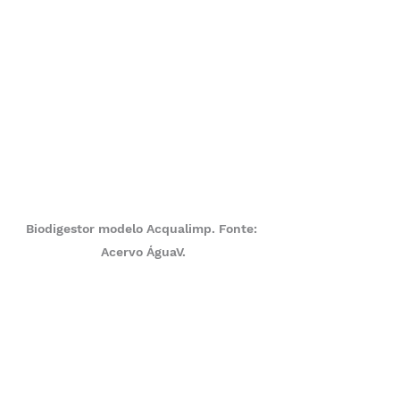
Biodigestor modelo Acqualimp. Fonte: 
Acervo ÁguaV.