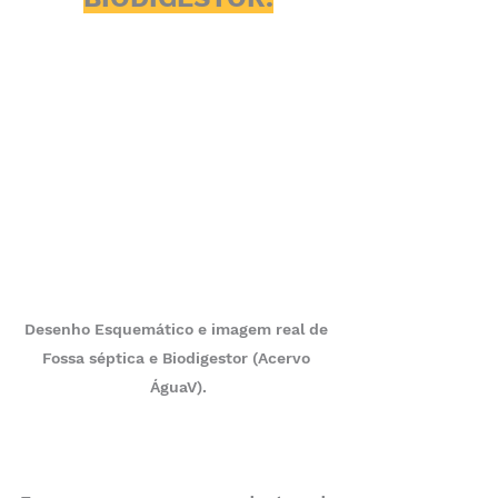
Desenho Esquemático e imagem real de 
Fossa séptica e Biodigestor (Acervo 
ÁguaV).